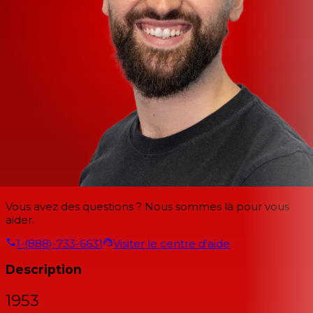
Vous avez des questions ? Nous sommes là pour vous
aider.
1-(888)-733-6631
Visiter le centre d'aide
Description
1953