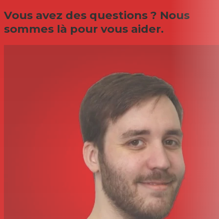
Vous avez des questions ? Nous
sommes là pour vous aider.