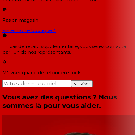
Pas en magasin
Visiter notre boutique
↗
En cas de retard supplémentaire, vous serez contacté
par l'un de nos représentants.
M'aviser quand de retour en stock
M'aviser
Vous avez des questions ? Nous
sommes là pour vous aider.