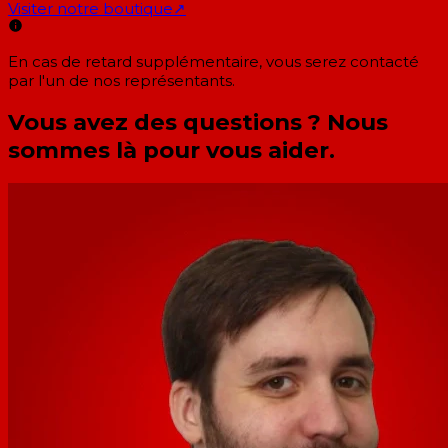
Visiter notre boutique
↗
En cas de retard supplémentaire, vous serez contacté
par l'un de nos représentants.
Vous avez des questions ? Nous
sommes là pour vous aider.