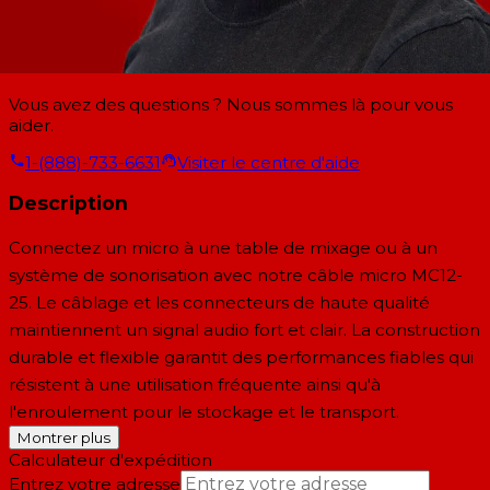
Vous avez des questions ? Nous sommes là pour vous
aider.
1-(888)-733-6631
Visiter le centre d'aide
Description
Connectez un micro à une table de mixage ou à un
système de sonorisation avec notre câble micro MC12-
25. Le câblage et les connecteurs de haute qualité
maintiennent un signal audio fort et clair. La construction
durable et flexible garantit des performances fiables qui
résistent à une utilisation fréquente ainsi qu'à
l'enroulement pour le stockage et le transport.
Montrer plus
Calculateur d'expédition
Entrez votre adresse