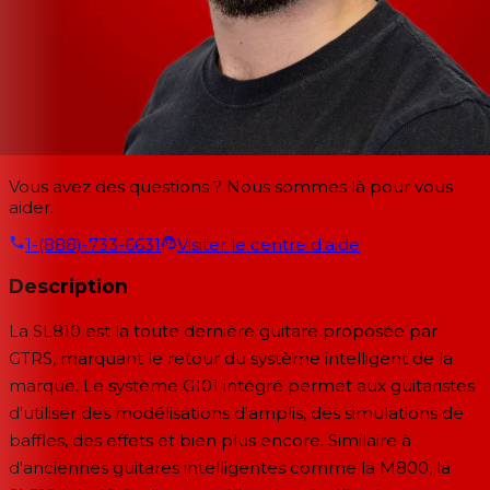
Vous avez des questions ? Nous sommes là pour vous
aider.
1-(888)-733-6631
Visiter le centre d'aide
Description
La SL810 est la toute dernière guitare proposée par
GTRS, marquant le retour du système intelligent de la
marque. Le système G101 intégré permet aux guitaristes
d'utiliser des modélisations d'amplis, des simulations de
baffles, des effets et bien plus encore. Similaire à
d'anciennes guitares intelligentes comme la M800, la