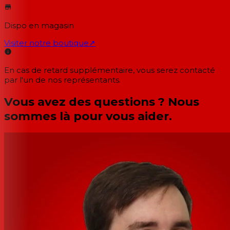
Dispo en magasin
Visiter notre boutique
↗
En cas de retard supplémentaire, vous serez contacté
par l'un de nos représentants.
Vous avez des questions ? Nous
sommes là pour vous aider.