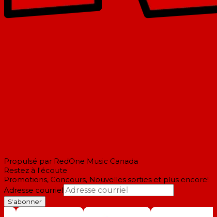
Propulsé par RedOne Music Canada
Restez à l'écoute
Promotions, Concours, Nouvelles sorties et plus encore!
Adresse courriel
S'abonner