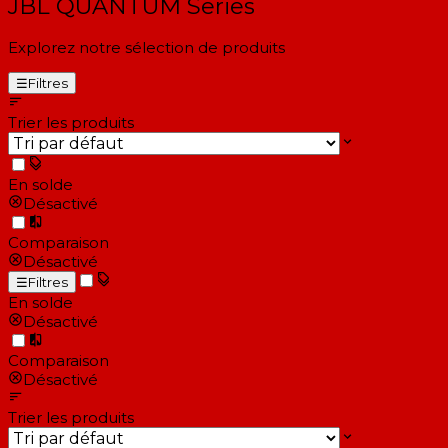
JBL QUANTUM Series
Explorez notre sélection de produits
☰
Filtres
Trier les produits
En solde
Désactivé
Comparaison
Désactivé
☰
Filtres
En solde
Désactivé
Comparaison
Désactivé
Trier les produits