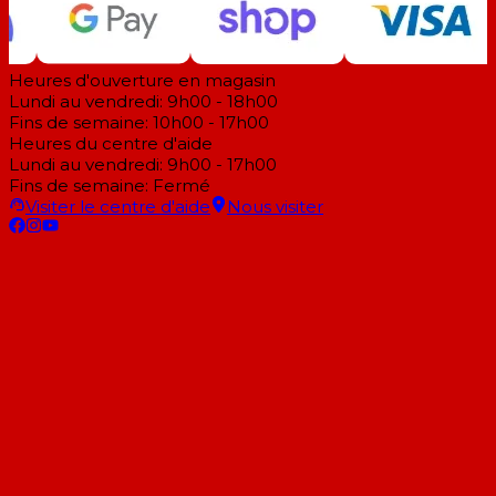
Heures d'ouverture en magasin
Lundi au vendredi: 9h00 - 18h00
Fins de semaine: 10h00 - 17h00
Heures du centre d'aide
Lundi au vendredi: 9h00 - 17h00
Fins de semaine: Fermé
Visiter le centre d'aide
Nous visiter