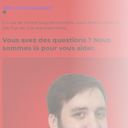
Visiter notre boutique
↗
En cas de retard supplémentaire, vous serez contacté
par l'un de nos représentants.
Vous avez des questions ? Nous
sommes là pour vous aider.