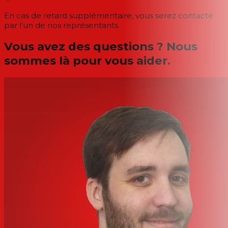
En cas de retard supplémentaire, vous serez contacté
par l'un de nos représentants.
Vous avez des questions ? Nous
sommes là pour vous aider.