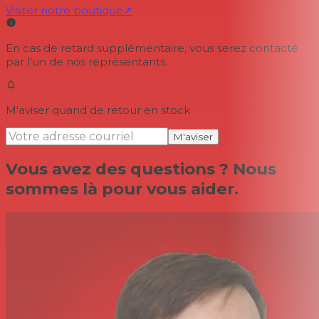
Visiter notre boutique
↗
En cas de retard supplémentaire, vous serez contacté
par l'un de nos représentants.
M'aviser quand de retour en stock
M'aviser
Vous avez des questions ? Nous
sommes là pour vous aider.