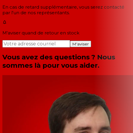
En cas de retard supplémentaire, vous serez contacté
par l'un de nos représentants.
M'aviser quand de retour en stock
M'aviser
Vous avez des questions ? Nous
sommes là pour vous aider.