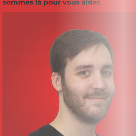
sommes là pour vous aider.