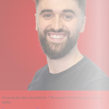
Vous avez des questions ? Nous sommes là pour vous
aider.