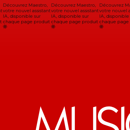
Découvrez Maestro,
Découvrez Maestro,
Découvrez Mae
votre nouvel assistant
votre nouvel assistant
votre nouvel as
IA, disponible sur
IA, disponible sur
IA, disponible 
chaque page produit
chaque page produit
chaque page p