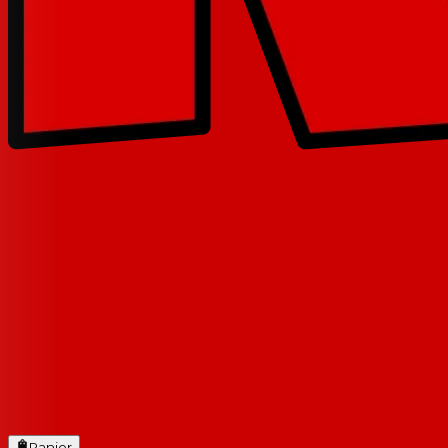
Panier