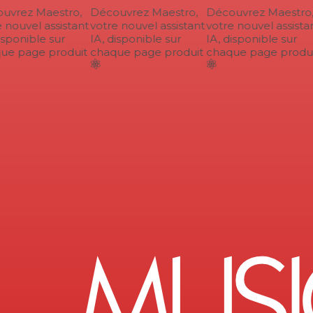
vrez Maestro,
Découvrez Maestro,
Découvrez Maestro,
nouvel assistant
votre nouvel assistant
votre nouvel assistan
sponible sur
IA, disponible sur
IA, disponible sur
e page produit
chaque page produit
chaque page produi