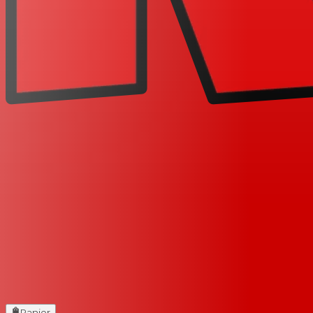
Panier