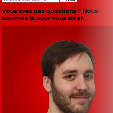
Vous avez des questions ? Nous
sommes là pour vous aider.