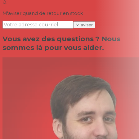
M'aviser quand de retour en stock
M'aviser
Vous avez des questions ? Nous
sommes là pour vous aider.