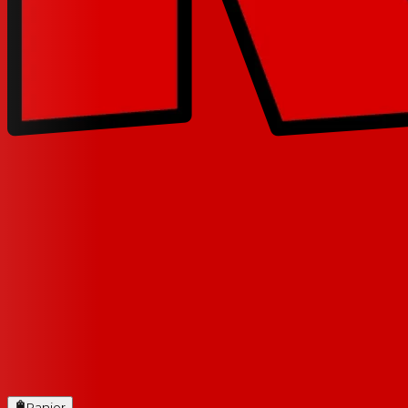
Panier