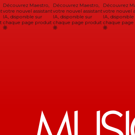
Découvrez Maestro,
Découvrez Maestro,
Découvrez Mae
votre nouvel assistant
votre nouvel assistant
votre nouvel as
IA, disponible sur
IA, disponible sur
IA, disponible 
chaque page produit
chaque page produit
chaque page p