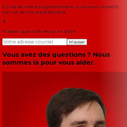
En cas de retard supplémentaire, vous serez contacté
par l'un de nos représentants.
M'aviser quand de retour en stock
M'aviser
Vous avez des questions ? Nous
sommes là pour vous aider.