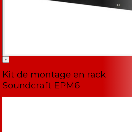
+
Kit de montage en rack
Soundcraft EPM6