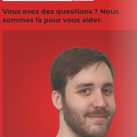
Vous avez des questions ? Nous
sommes là pour vous aider.