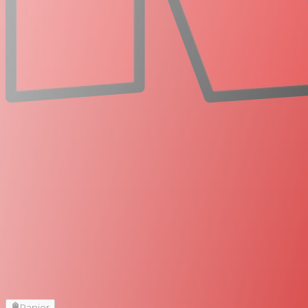
Panier