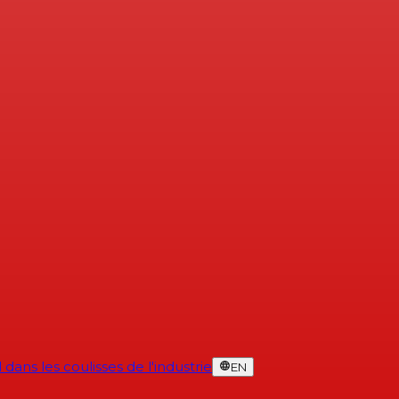
dans les coulisses de l'industrie
EN