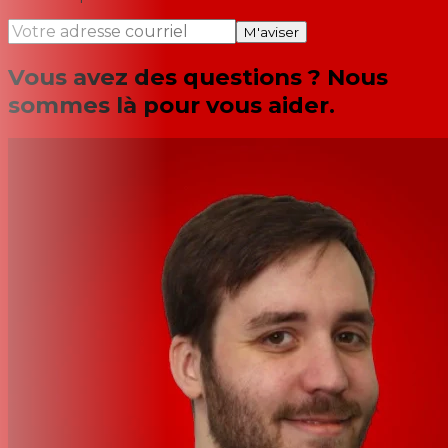
M'aviser
Vous avez des questions ? Nous
sommes là pour vous aider.