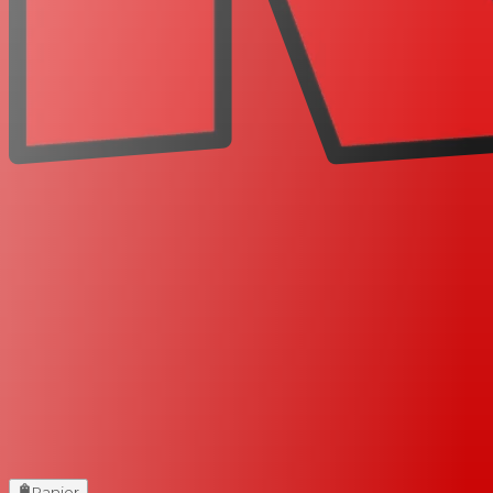
Panier