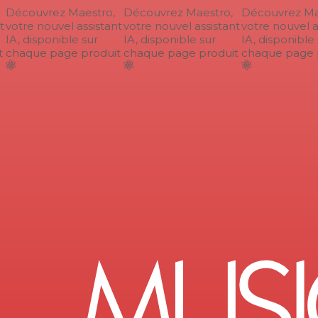
Découvrez Maestro,
Découvrez Maestro,
Découvrez Mae
votre nouvel assistant
votre nouvel assistant
votre nouvel as
IA, disponible sur
IA, disponible sur
IA, disponible s
chaque page produit
chaque page produit
chaque page p