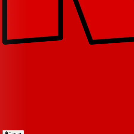
Panier