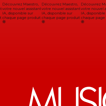
Découvrez Maestro,
Découvrez Maestro,
Découvrez Mae
votre nouvel assistant
votre nouvel assistant
votre nouvel as
IA, disponible sur
IA, disponible sur
IA, disponible 
chaque page produit
chaque page produit
chaque page p