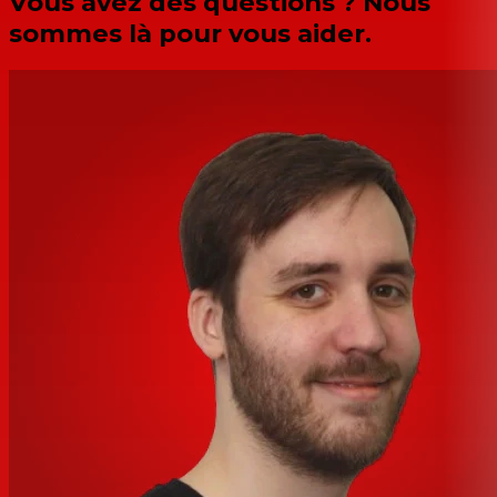
Vous avez des questions ? Nous
sommes là pour vous aider.