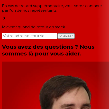
En cas de retard supplémentaire, vous serez contacté
par l'un de nos représentants.
M'aviser quand de retour en stock
M'aviser
Vous avez des questions ? Nous
sommes là pour vous aider.