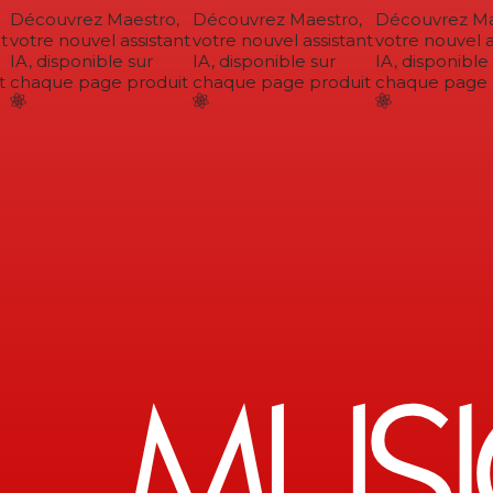
Découvrez Maestro,
Découvrez Maestro,
Découvrez Mae
votre nouvel assistant
votre nouvel assistant
votre nouvel as
IA, disponible sur
IA, disponible sur
IA, disponible 
chaque page produit
chaque page produit
chaque page p