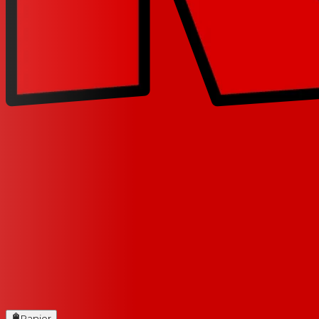
Panier