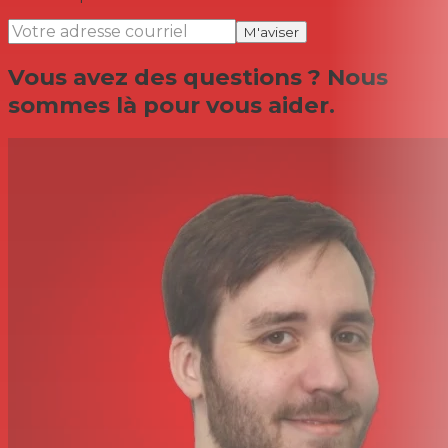
M'aviser
Vous avez des questions ? Nous
sommes là pour vous aider.