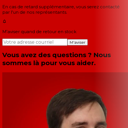
En cas de retard supplémentaire, vous serez contacté
par l'un de nos représentants.
M'aviser quand de retour en stock
M'aviser
Vous avez des questions ? Nous
sommes là pour vous aider.