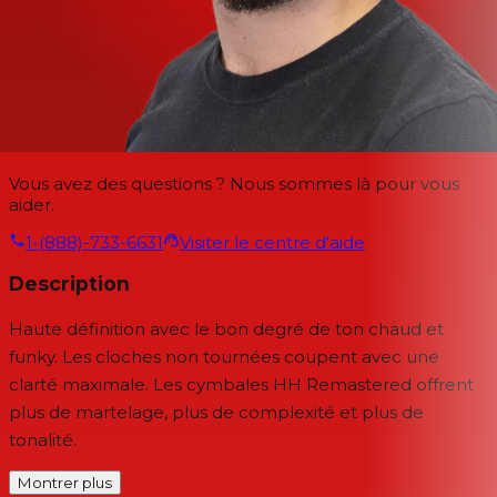
Vous avez des questions ? Nous sommes là pour vous
aider.
1-(888)-733-6631
Visiter le centre d'aide
Description
Haute définition avec le bon degré de ton chaud et
funky. Les cloches non tournées coupent avec une
clarté maximale. Les cymbales HH Remastered offrent
plus de martelage, plus de complexité et plus de
tonalité.
Montrer plus