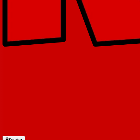
Panier