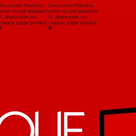
écouvrez Maestro,
Découvrez Maestro,
tre nouvel assistant
votre nouvel assistant
, disponible sur
IA, disponible sur
haque page produit
chaque page produit