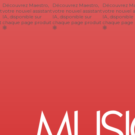
Découvrez Maestro,
Découvrez Maestro,
Découvrez Mae
votre nouvel assistant
votre nouvel assistant
votre nouvel as
IA, disponible sur
IA, disponible sur
IA, disponible s
chaque page produit
chaque page produit
chaque page p