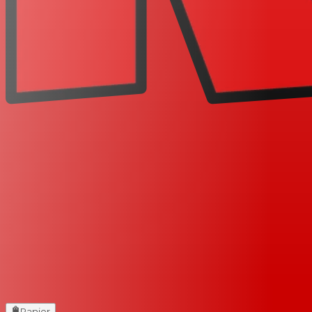
Panier