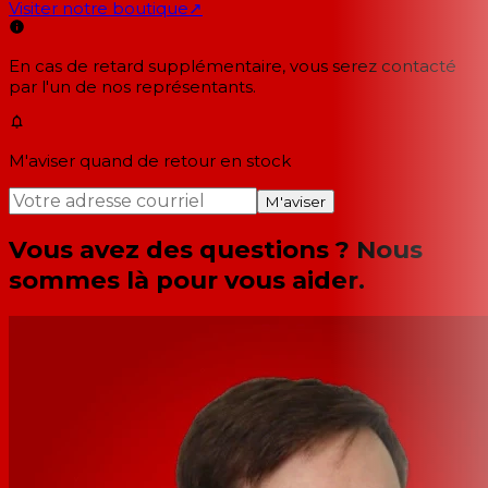
Visiter notre boutique
↗
En cas de retard supplémentaire, vous serez contacté
par l'un de nos représentants.
M'aviser quand de retour en stock
M'aviser
Vous avez des questions ? Nous
sommes là pour vous aider.