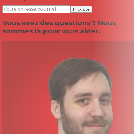
M'aviser
Vous avez des questions ? Nous
sommes là pour vous aider.