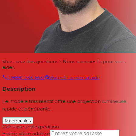
Vous avez des questions ? Nous sommes là pour vous
aider.
1-(888)-733-6631
Visiter le centre d'aide
Description
Le modèle très réactif offre une projection lumineuse,
rapide et pénétrante.
Montrer plus
Calculateur d'expédition
Entrez votre adresse