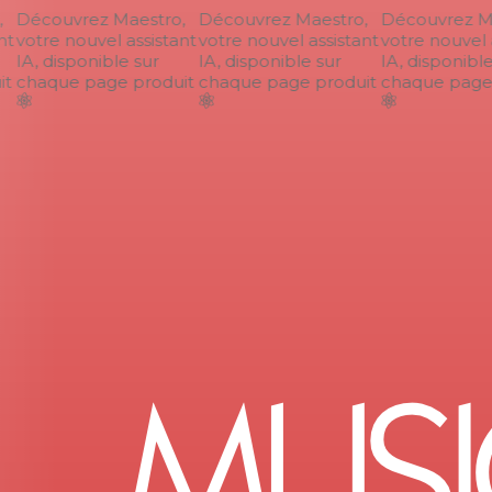
Découvrez Maestro,
Découvrez Maestro,
Découvrez Ma
t
votre nouvel assistant
votre nouvel assistant
votre nouvel a
IA, disponible sur
IA, disponible sur
IA, disponible 
t
chaque page produit
chaque page produit
chaque page 