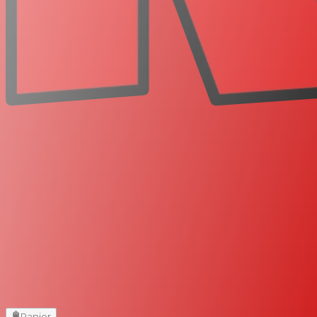
Panier