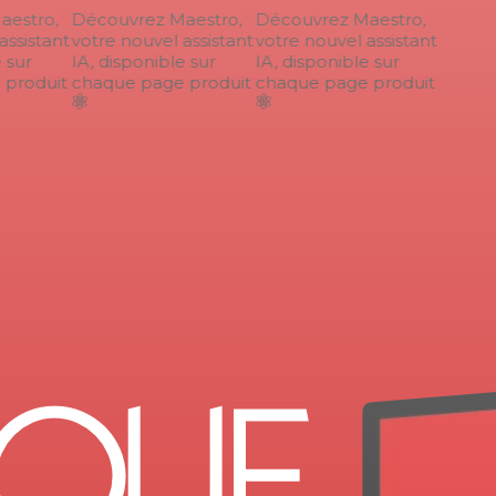
estro,
Découvrez Maestro,
Découvrez Maestro,
ssistant
votre nouvel assistant
votre nouvel assistant
sur
IA, disponible sur
IA, disponible sur
produit
chaque page produit
chaque page produit