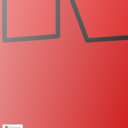
Panier