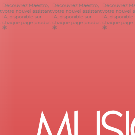
Découvrez Maestro,
Découvrez Maestro,
Découvrez Mae
votre nouvel assistant
votre nouvel assistant
votre nouvel as
IA, disponible sur
IA, disponible sur
IA, disponible s
chaque page produit
chaque page produit
chaque page p