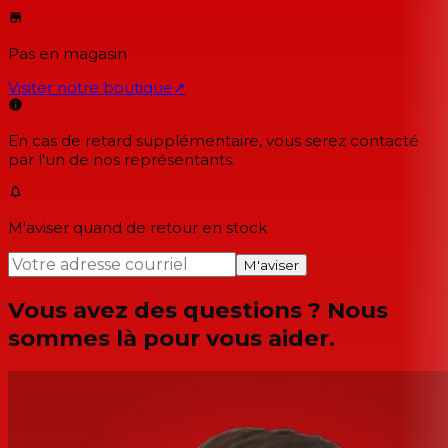
Pas en magasin
Visiter notre boutique
↗
En cas de retard supplémentaire, vous serez contacté
par l'un de nos représentants.
M'aviser quand de retour en stock
M'aviser
Vous avez des questions ? Nous
sommes là pour vous aider.