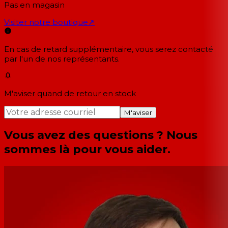
Pas en magasin
Visiter notre boutique
↗
En cas de retard supplémentaire, vous serez contacté
par l'un de nos représentants.
M'aviser quand de retour en stock
M'aviser
Vous avez des questions ? Nous
sommes là pour vous aider.