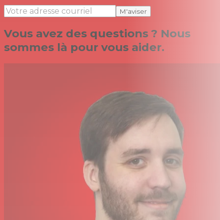
M'aviser
Vous avez des questions ? Nous
sommes là pour vous aider.