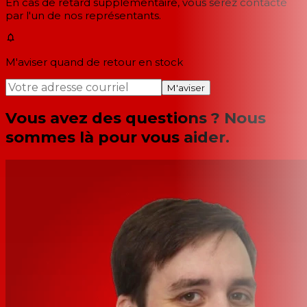
En cas de retard supplémentaire, vous serez contacté
par l'un de nos représentants.
M'aviser quand de retour en stock
M'aviser
Vous avez des questions ? Nous
sommes là pour vous aider.