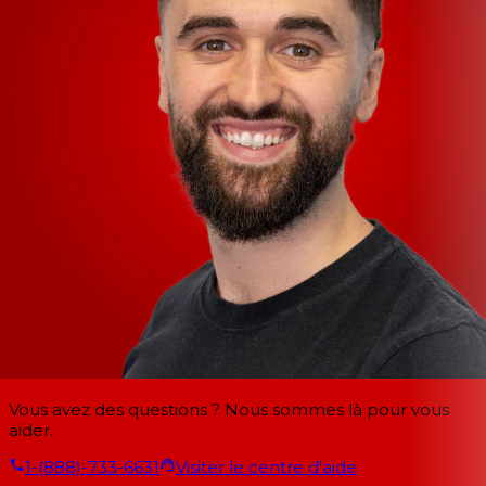
Vous avez des questions ? Nous sommes là pour vous
aider.
1-(888)-733-6631
Visiter le centre d'aide