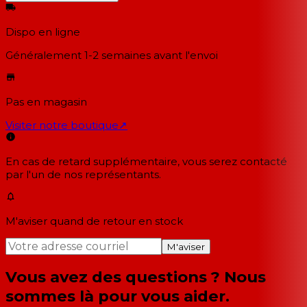
Dispo en ligne
Généralement 1-2 semaines
avant l'envoi
Pas en magasin
Visiter notre boutique
↗
En cas de retard supplémentaire, vous serez contacté
par l'un de nos représentants.
M'aviser quand de retour en stock
M'aviser
Vous avez des questions ? Nous
sommes là pour vous aider.