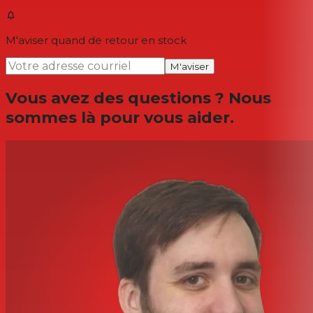
M'aviser quand de retour en stock
M'aviser
Vous avez des questions ? Nous
sommes là pour vous aider.