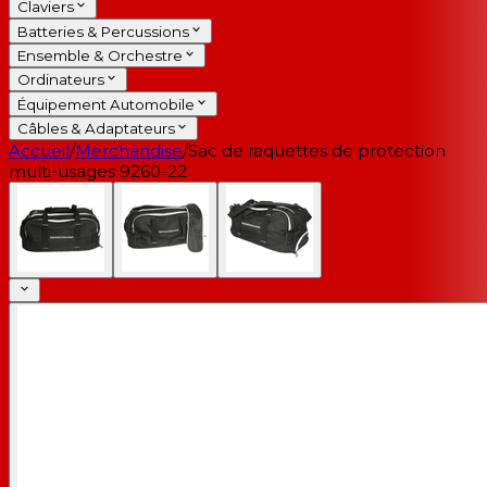
Claviers
Batteries & Percussions
Ensemble & Orchestre
Ordinateurs
Équipement Automobile
Câbles & Adaptateurs
Accueil
/
Merchandise
/
Sac de raquettes de protection
multi-usages 9260-22