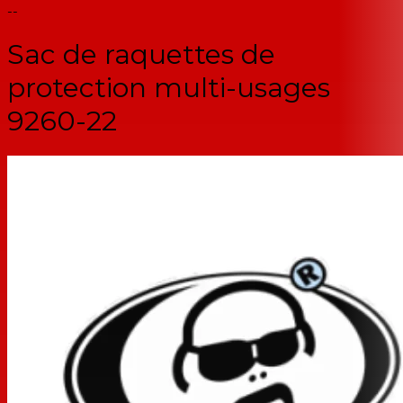
--
Sac de raquettes de
protection multi-usages
9260-22