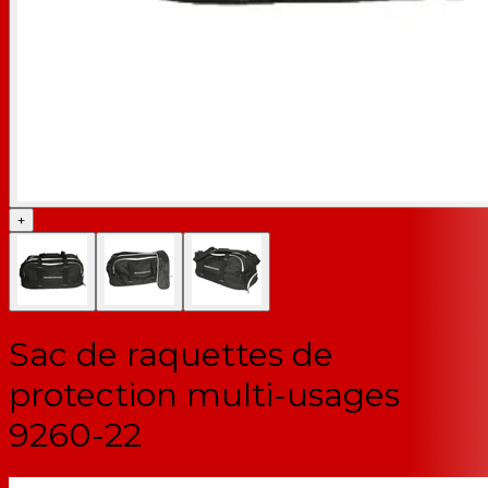
+
Sac de raquettes de
protection multi-usages
9260-22