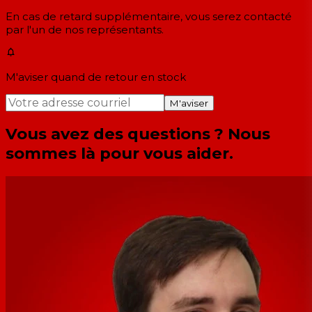
En cas de retard supplémentaire, vous serez contacté
par l'un de nos représentants.
M'aviser quand de retour en stock
M'aviser
Vous avez des questions ? Nous
sommes là pour vous aider.