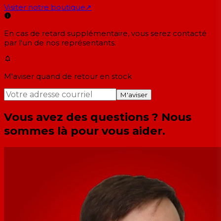
Visiter notre boutique
↗
En cas de retard supplémentaire, vous serez contacté
par l'un de nos représentants.
M'aviser quand de retour en stock
M'aviser
Vous avez des questions ? Nous
sommes là pour vous aider.