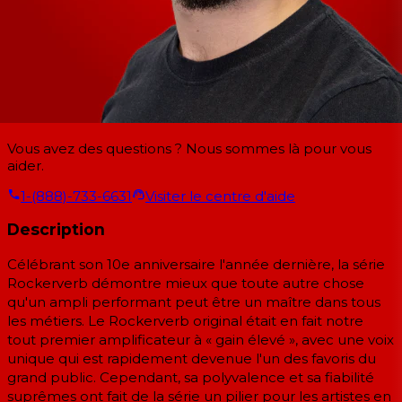
Vous avez des questions ? Nous sommes là pour vous
aider.
1-(888)-733-6631
Visiter le centre d'aide
Description
Célébrant son 10e anniversaire l'année dernière, la série
Rockerverb démontre mieux que toute autre chose
qu'un ampli performant peut être un maître dans tous
les métiers. Le Rockerverb original était en fait notre
tout premier amplificateur à « gain élevé », avec une voix
unique qui est rapidement devenue l'un des favoris du
grand public. Cependant, sa polyvalence et sa fiabilité
suprêmes ont fait de la série un pilier pour les artistes en