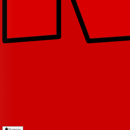
Panier