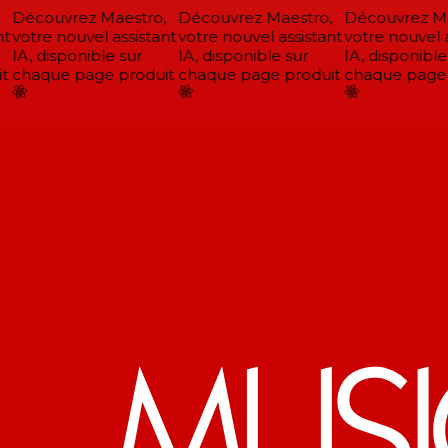
Découvrez Maestro,
Découvrez Maestro,
Découvrez Mae
t
votre nouvel assistant
votre nouvel assistant
votre nouvel a
IA, disponible sur
IA, disponible sur
IA, disponible 
t
chaque page produit
chaque page produit
chaque page p