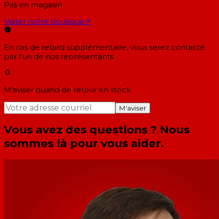
Pas en magasin
Visiter notre boutique
↗
En cas de retard supplémentaire, vous serez contacté
par l'un de nos représentants.
M'aviser quand de retour en stock
M'aviser
Vous avez des questions ? Nous
sommes là pour vous aider.