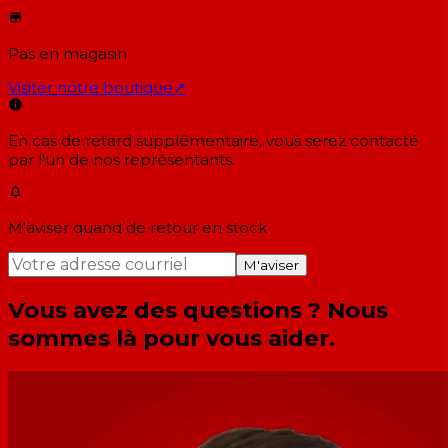
Pas en magasin
Visiter notre boutique
↗
En cas de retard supplémentaire, vous serez contacté
par l'un de nos représentants.
M'aviser quand de retour en stock
M'aviser
Vous avez des questions ? Nous
sommes là pour vous aider.