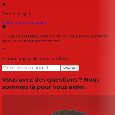
Pas en magasin
Visiter notre boutique
↗
En cas de retard supplémentaire, vous serez contacté
par l'un de nos représentants.
M'aviser quand de retour en stock
M'aviser
Vous avez des questions ? Nous
sommes là pour vous aider.