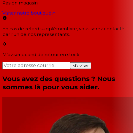
Pas en magasin
Visiter notre boutique
↗
En cas de retard supplémentaire, vous serez contacté
par l'un de nos représentants.
M'aviser quand de retour en stock
M'aviser
Vous avez des questions ? Nous
sommes là pour vous aider.