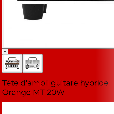
+
Tête d'ampli guitare hybride
Orange MT 20W