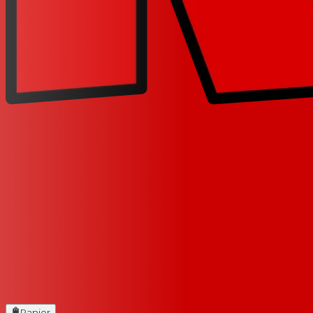
Panier