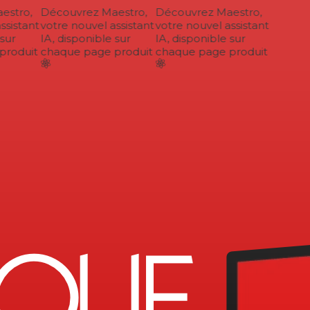
stro,
Découvrez Maestro,
Découvrez Maestro,
sistant
votre nouvel assistant
votre nouvel assistant
ur
IA, disponible sur
IA, disponible sur
roduit
chaque page produit
chaque page produit