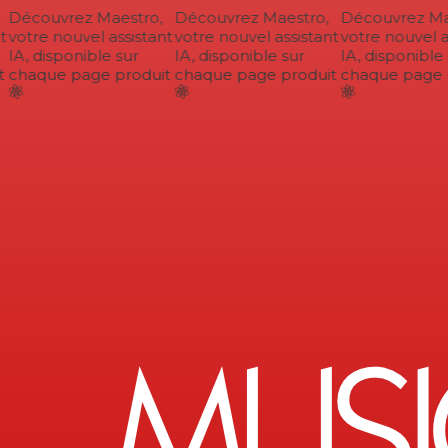
Découvrez Maestro,
Découvrez Maestro,
Découvrez Mae
votre nouvel assistant
votre nouvel assistant
votre nouvel as
IA, disponible sur
IA, disponible sur
IA, disponible s
chaque page produit
chaque page produit
chaque page p