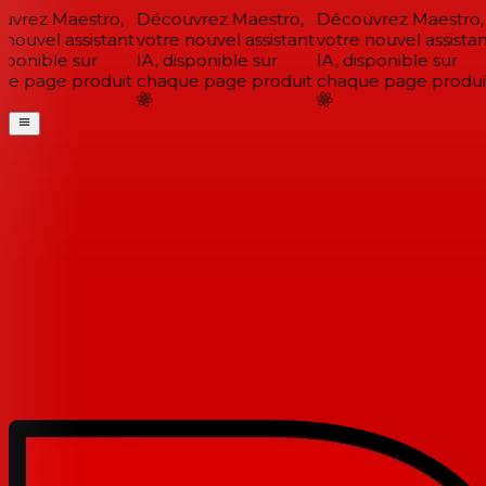
vrez Maestro,
Découvrez Maestro,
Découvrez Maestro,
nouvel assistant
votre nouvel assistant
votre nouvel assistant
sponible sur
IA, disponible sur
IA, disponible sur
e page produit
chaque page produit
chaque page produit