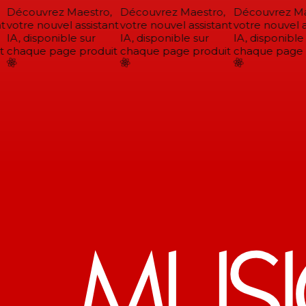
Découvrez Maestro,
Découvrez Maestro,
Découvrez Mae
votre nouvel assistant
votre nouvel assistant
votre nouvel as
IA, disponible sur
IA, disponible sur
IA, disponible 
chaque page produit
chaque page produit
chaque page p