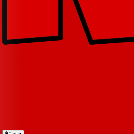
Panier