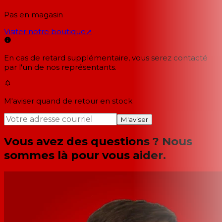
Pas en magasin
Visiter notre boutique
↗
En cas de retard supplémentaire, vous serez contacté
par l'un de nos représentants.
M'aviser quand de retour en stock
M'aviser
Vous avez des questions ? Nous
sommes là pour vous aider.