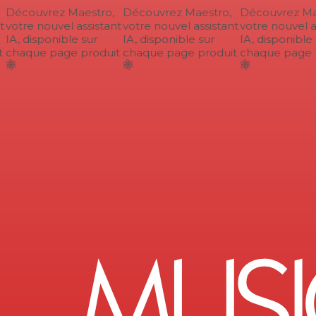
Découvrez Maestro,
Découvrez Maestro,
Découvrez Mae
votre nouvel assistant
votre nouvel assistant
votre nouvel as
IA, disponible sur
IA, disponible sur
IA, disponible s
chaque page produit
chaque page produit
chaque page p