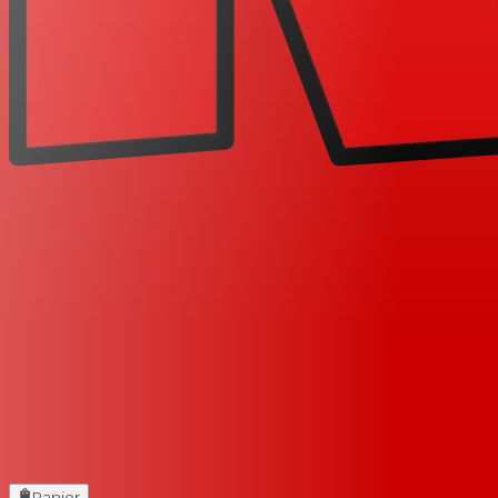
Panier