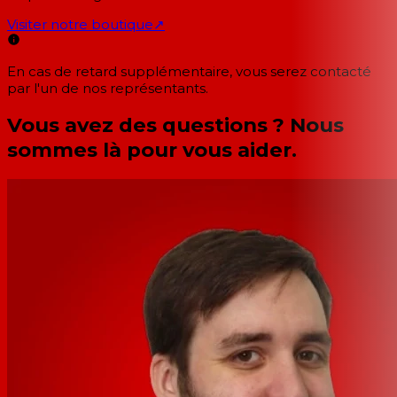
Visiter notre boutique
↗
En cas de retard supplémentaire, vous serez contacté
par l'un de nos représentants.
Vous avez des questions ? Nous
sommes là pour vous aider.