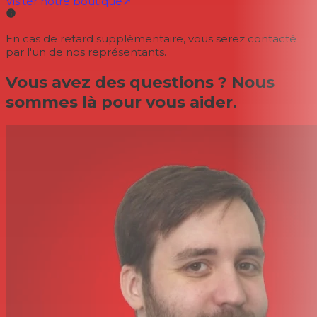
Visiter notre boutique
↗
En cas de retard supplémentaire, vous serez contacté
par l'un de nos représentants.
Vous avez des questions ? Nous
sommes là pour vous aider.