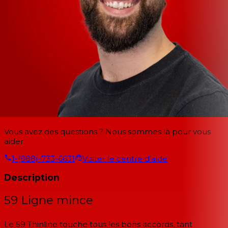
Vous avez des questions ? Nous sommes là pour vous
aider.
1-(888)-733-6631
Visiter le centre d'aide
Description
59 Ligne mince
Le 59 Thinline touche tous les bons accords, tant