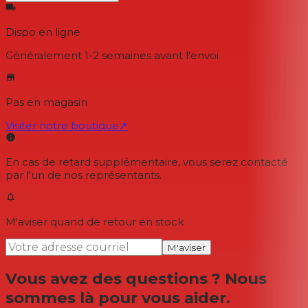
Dispo en ligne
Généralement 1-2 semaines
avant l'envoi
Pas en magasin
Visiter notre boutique
↗
En cas de retard supplémentaire, vous serez contacté
par l'un de nos représentants.
M'aviser quand de retour en stock
M'aviser
Vous avez des questions ? Nous
sommes là pour vous aider.