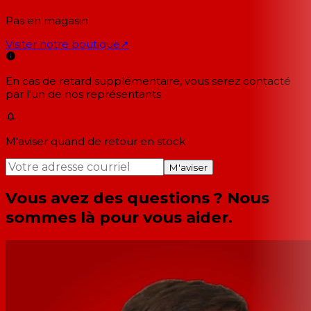
Pas en magasin
Visiter notre boutique
↗
En cas de retard supplémentaire, vous serez contacté
par l'un de nos représentants.
M'aviser quand de retour en stock
M'aviser
Vous avez des questions ? Nous
sommes là pour vous aider.