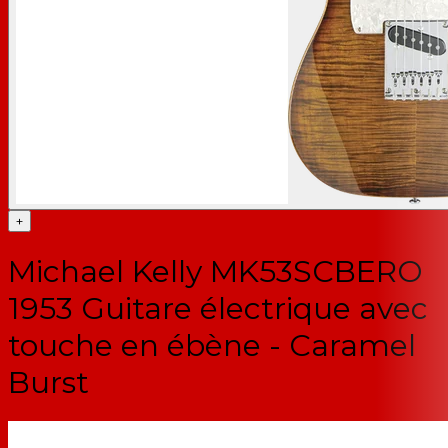
+
Michael Kelly MK53SCBERO
1953 Guitare électrique avec
touche en ébène - Caramel
Burst