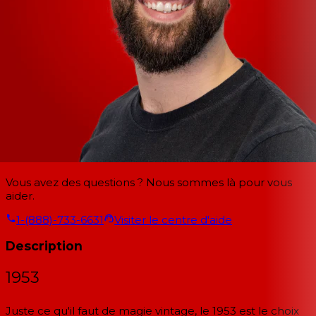
Vous avez des questions ? Nous sommes là pour vous
aider.
1-(888)-733-6631
Visiter le centre d'aide
Description
1953
Juste ce qu'il faut de magie vintage, le 1953 est le choix