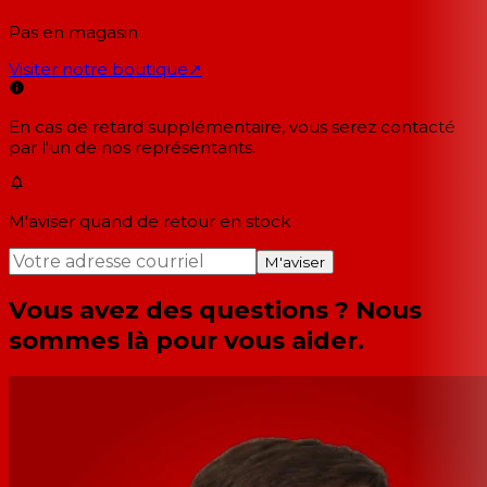
Pas en magasin
Visiter notre boutique
↗
En cas de retard supplémentaire, vous serez contacté
par l'un de nos représentants.
M'aviser quand de retour en stock
M'aviser
Vous avez des questions ? Nous
sommes là pour vous aider.