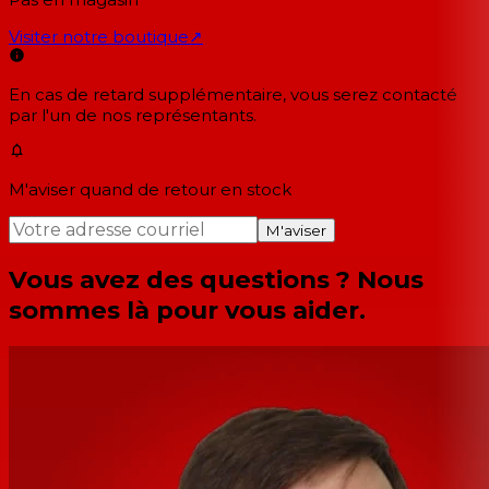
Visiter notre boutique
↗
En cas de retard supplémentaire, vous serez contacté
par l'un de nos représentants.
M'aviser quand de retour en stock
M'aviser
Vous avez des questions ? Nous
sommes là pour vous aider.