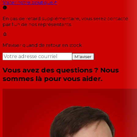
Visiter notre boutique
↗
En cas de retard supplémentaire, vous serez contacté
par l'un de nos représentants.
M'aviser quand de retour en stock
M'aviser
Vous avez des questions ? Nous
sommes là pour vous aider.