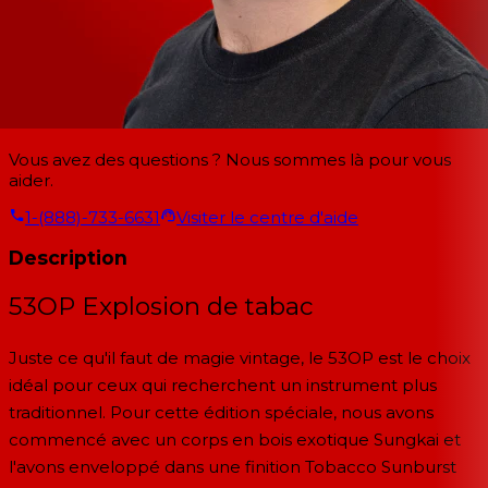
Vous avez des questions ? Nous sommes là pour vous
aider.
1-(888)-733-6631
Visiter le centre d'aide
Description
53OP Explosion de tabac
Juste ce qu'il faut de magie vintage, le 53OP est le choix
idéal pour ceux qui recherchent un instrument plus
traditionnel. Pour cette édition spéciale, nous avons
commencé avec un corps en bois exotique Sungkai et
l'avons enveloppé dans une finition Tobacco Sunburst