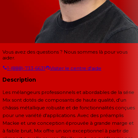
Vous avez des questions ? Nous sommes là pour vous
aider.
1-(888)-733-6631
Visiter le centre d'aide
Description
Les mélangeurs professionnels et abordables de la série
Mix sont dotés de composants de haute qualité, d'un
châssis métallique robuste et de fonctionnalités conçues
pour une variété d'applications. Avec des préamplis
Mackie et une conception éprouvée à grande marge et
à faible bruit, Mix offre un son exceptionnel à partir de