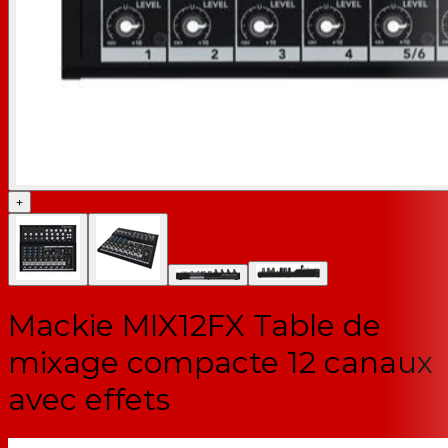
+
Mackie MIX12FX Table de
mixage compacte 12 canaux
avec effets