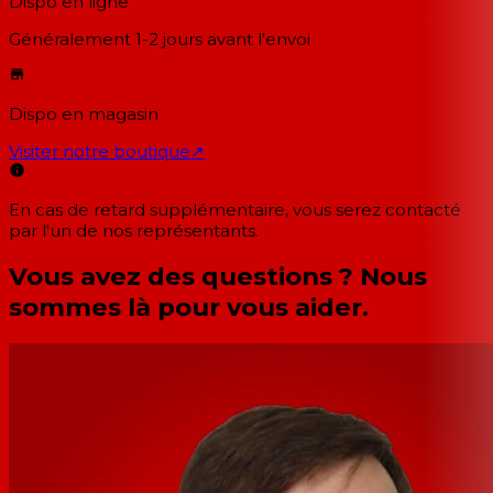
Dispo en ligne
Généralement 1-2 jours
avant l'envoi
Dispo en magasin
Visiter notre boutique
↗
En cas de retard supplémentaire, vous serez contacté
par l'un de nos représentants.
Vous avez des questions ? Nous
sommes là pour vous aider.