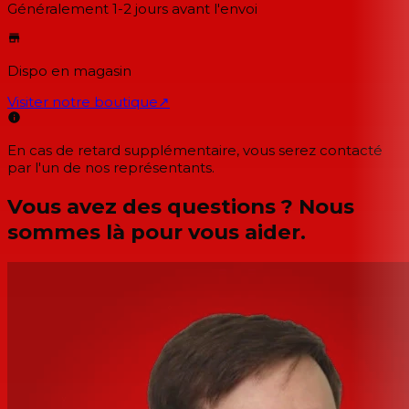
Généralement 1-2 jours
avant l'envoi
Dispo en magasin
Visiter notre boutique
↗
En cas de retard supplémentaire, vous serez contacté
par l'un de nos représentants.
Vous avez des questions ? Nous
sommes là pour vous aider.