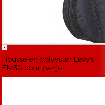
+
Housse en polyester Levy's
EM50 pour banjo