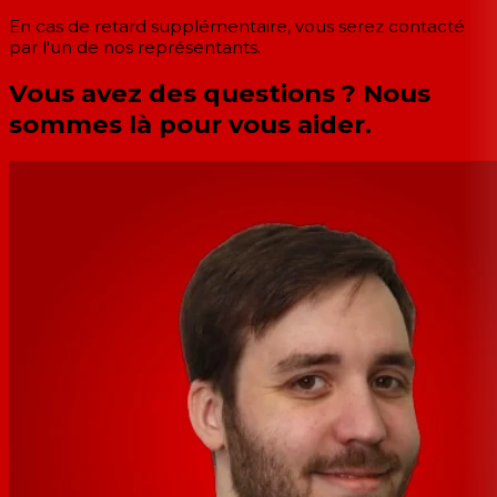
En cas de retard supplémentaire, vous serez contacté
par l'un de nos représentants.
Vous avez des questions ? Nous
sommes là pour vous aider.