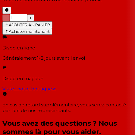
−
+
AJOUTER AU PANIER
Acheter maintenant
Dispo en ligne
Généralement 1-2 jours
avant l'envoi
Dispo en magasin
Visiter notre boutique
↗
En cas de retard supplémentaire, vous serez contacté
par l'un de nos représentants.
Vous avez des questions ? Nous
sommes là pour vous aider.