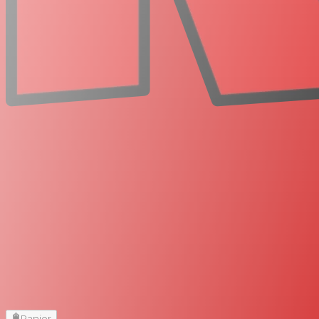
Panier