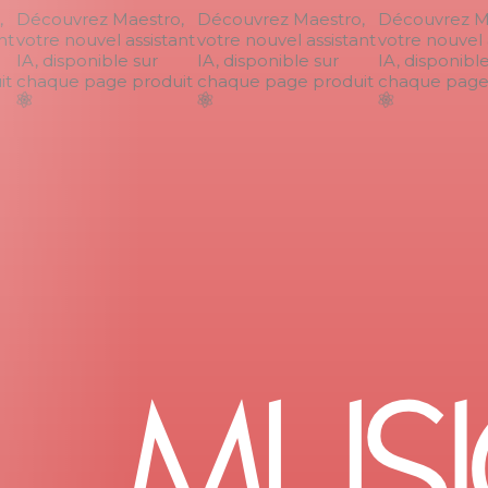
Découvrez Maestro,
Découvrez Maestro,
Découvrez Mae
t
votre nouvel assistant
votre nouvel assistant
votre nouvel a
IA, disponible sur
IA, disponible sur
IA, disponible 
t
chaque page produit
chaque page produit
chaque page p