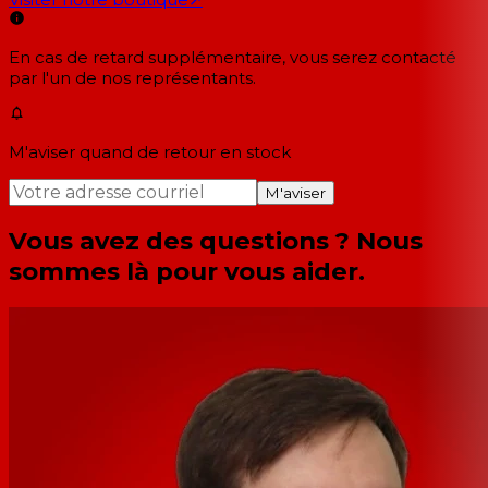
En cas de retard supplémentaire, vous serez contacté
par l'un de nos représentants.
M'aviser quand de retour en stock
M'aviser
Vous avez des questions ? Nous
sommes là pour vous aider.