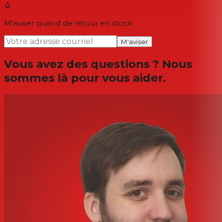
M'aviser quand de retour en stock
M'aviser
Vous avez des questions ? Nous
sommes là pour vous aider.