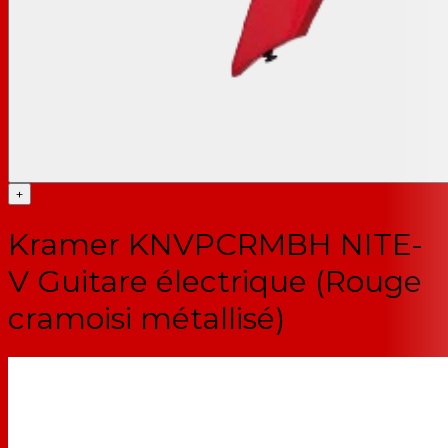
+
Kramer KNVPCRMBH NITE-
V Guitare électrique (Rouge
cramoisi métallisé)