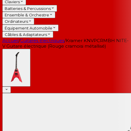
Claviers
Batteries & Percussions
Ensemble & Orchestre
Ordinateurs
Équipement Automobile
Câbles & Adaptateurs
Accueil
/
Guitares électriques
/
Kramer KNVPCRMBH NITE-
V Guitare électrique (Rouge cramoisi métallisé)