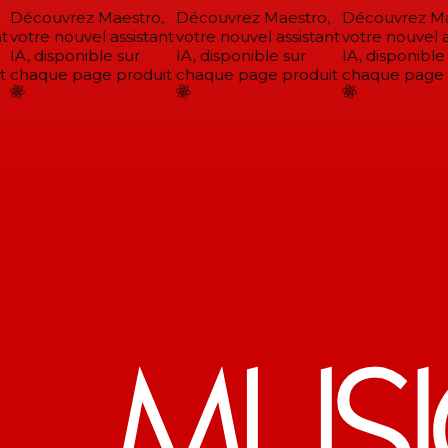
Découvrez Maestro,
Découvrez Maestro,
Découvrez Mae
votre nouvel assistant
votre nouvel assistant
votre nouvel as
IA, disponible sur
IA, disponible sur
IA, disponible 
chaque page produit
chaque page produit
chaque page p