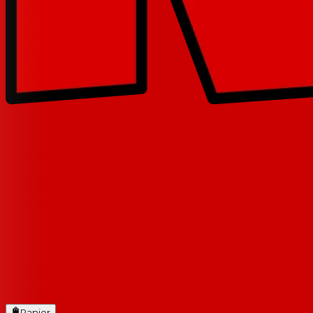
Panier