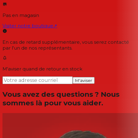
Pas en magasin
Visiter notre boutique
↗
En cas de retard supplémentaire, vous serez contacté
par l'un de nos représentants.
M'aviser quand de retour en stock
M'aviser
Vous avez des questions ? Nous
sommes là pour vous aider.