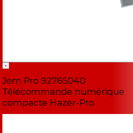
+
Jem Pro 92765040
Télécommande numérique
compacte Hazer-Pro