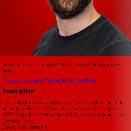
Vous avez des questions ? Nous sommes là pour vous
aider.
1-(888)-733-6631
Visiter le centre d'aide
Description
Contrôle des effets à portée de main
La télécommande
numérique Martin JEM pour Jem Compact Hazer (pièce n°
92765040) est une télécommande filaire pour machine Jem
Compact Hazer.
Boutons et contrôle :