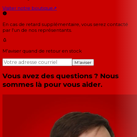
Visiter notre boutique
↗
En cas de retard supplémentaire, vous serez contacté
par l'un de nos représentants.
M'aviser quand de retour en stock
M'aviser
Vous avez des questions ? Nous
sommes là pour vous aider.