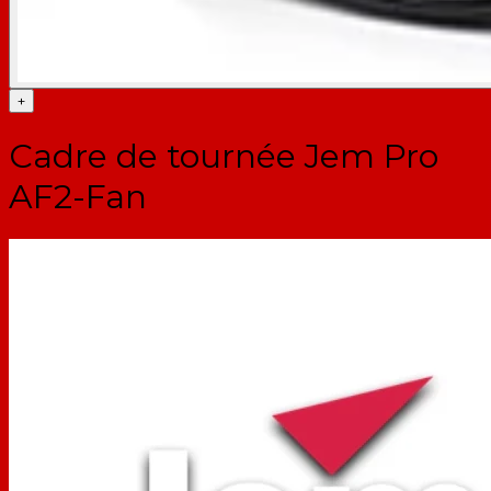
+
Cadre de tournée Jem Pro
AF2-Fan