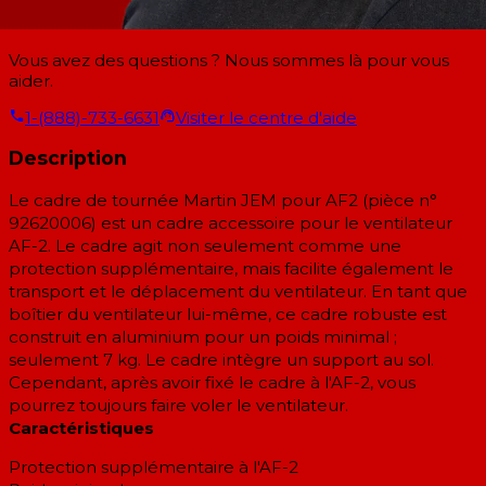
Vous avez des questions ? Nous sommes là pour vous
aider.
1-(888)-733-6631
Visiter le centre d'aide
Description
Le cadre de tournée Martin JEM pour AF2 (pièce n°
92620006) est un cadre accessoire pour le ventilateur
AF-2. Le cadre agit non seulement comme une
protection supplémentaire, mais facilite également le
transport et le déplacement du ventilateur. En tant que
boîtier du ventilateur lui-même, ce cadre robuste est
construit en aluminium pour un poids minimal ;
seulement 7 kg. Le cadre intègre un support au sol.
Cependant, après avoir fixé le cadre à l'AF-2, vous
pourrez toujours faire voler le ventilateur.
Caractéristiques
Protection supplémentaire à l'AF-2