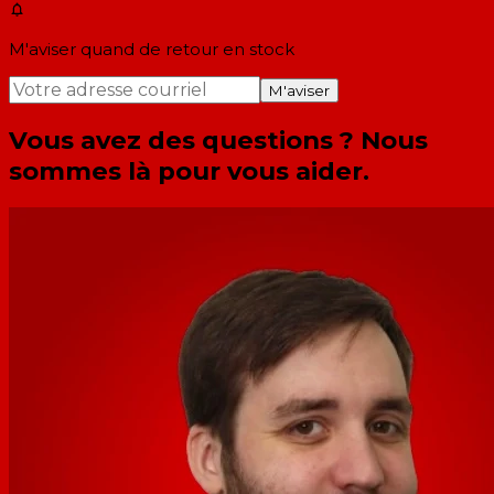
M'aviser quand de retour en stock
M'aviser
Vous avez des questions ? Nous
sommes là pour vous aider.