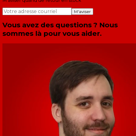
M'aviser quand de retour en stock
M'aviser
Vous avez des questions ? Nous
sommes là pour vous aider.