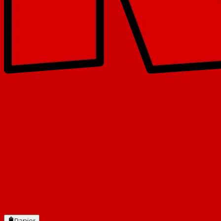
Panier