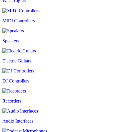
Wash Lights
MIDI Controllers
Speakers
Electric Guitars
DJ Controllers
Recorders
Audio Interfaces