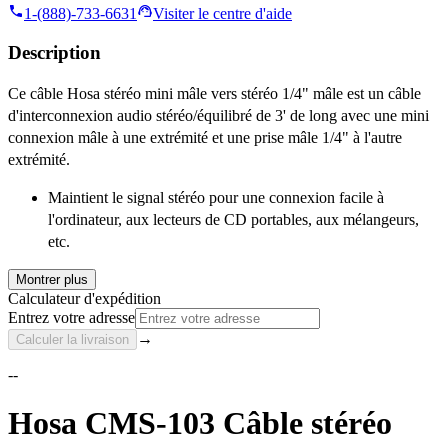
1-(888)-733-6631
Visiter le centre d'aide
Description
Ce câble Hosa stéréo mini mâle vers stéréo 1/4" mâle est un câble
d'interconnexion audio stéréo/équilibré de 3' de long avec une mini
connexion mâle à une extrémité et une prise mâle 1/4" à l'autre
extrémité.
Maintient le signal stéréo pour une connexion facile à
l'ordinateur, aux lecteurs de CD portables, aux mélangeurs,
etc.
Montrer plus
Calculateur d'expédition
Entrez votre adresse
→
Calculer la livraison
--
Hosa CMS-103 Câble stéréo