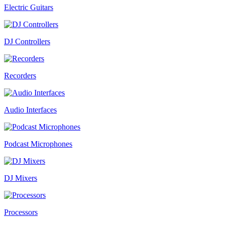
Electric Guitars
DJ Controllers
Recorders
Audio Interfaces
Podcast Microphones
DJ Mixers
Processors