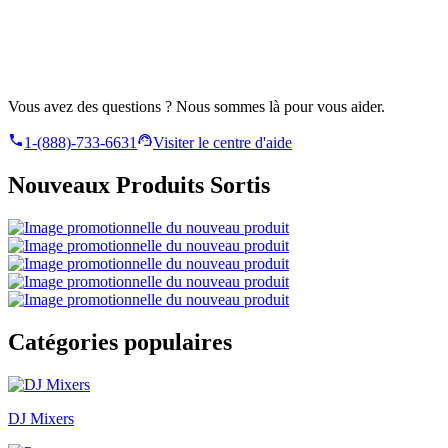
Vous avez des questions ? Nous sommes là pour vous aider.
1-(888)-733-6631
Visiter le centre d'aide
Nouveaux Produits Sortis
Catégories populaires
DJ Mixers