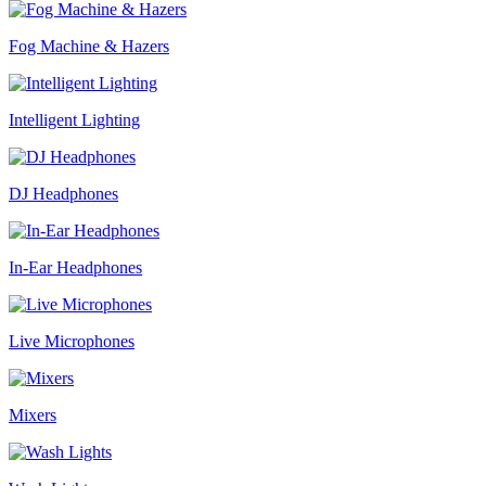
Fog Machine & Hazers
Intelligent Lighting
DJ Headphones
In-Ear Headphones
Live Microphones
Mixers