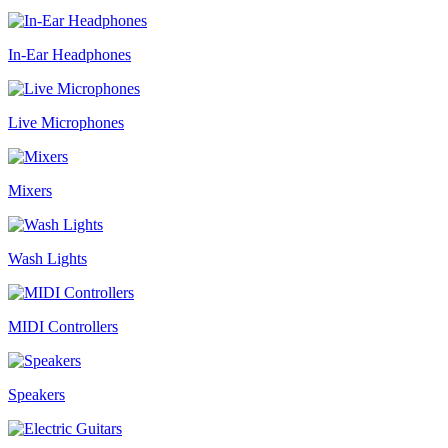
In-Ear Headphones
Live Microphones
Mixers
Wash Lights
MIDI Controllers
Speakers