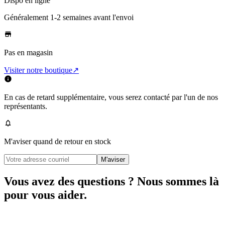
Dispo en ligne
Généralement 1-2 semaines
avant l'envoi
Pas en magasin
Visiter notre boutique
↗
En cas de retard supplémentaire, vous serez contacté par l'un de nos
représentants.
M'aviser quand de retour en stock
M'aviser
Vous avez des questions ? Nous sommes là
pour vous aider.