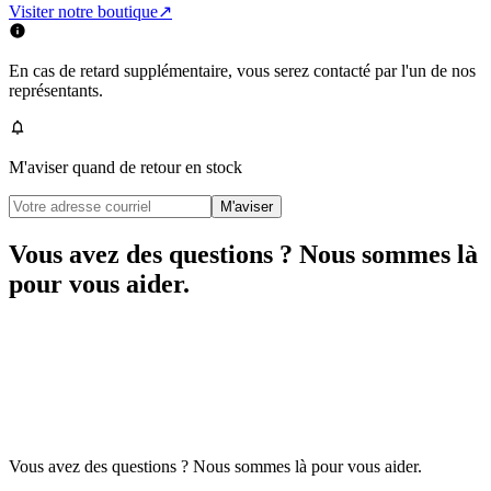
Visiter notre boutique
↗
En cas de retard supplémentaire, vous serez contacté par l'un de nos
représentants.
M'aviser quand de retour en stock
M'aviser
Vous avez des questions ? Nous sommes là
pour vous aider.
Vous avez des questions ? Nous sommes là pour vous aider.