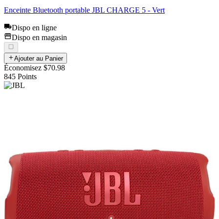
Enceinte Bluetooth portable JBL CHARGE 5 - Vert
Dispo en ligne
Dispo en magasin
Ajouter au Panier
Économisez $70.98
845
Points