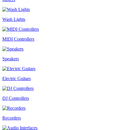
Wash Lights
MIDI Controllers
Speakers
Electric Guitars
DJ Controllers
Recorders