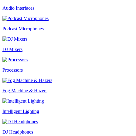
Audio Interfaces
Podcast Microphones
DJ Mixers
Processors
Fog Machine & Hazers
Intelligent Lighting
DJ Headphones