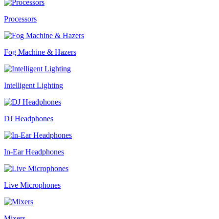
Processors
Fog Machine & Hazers
Intelligent Lighting
DJ Headphones
In-Ear Headphones
Live Microphones
Mixers