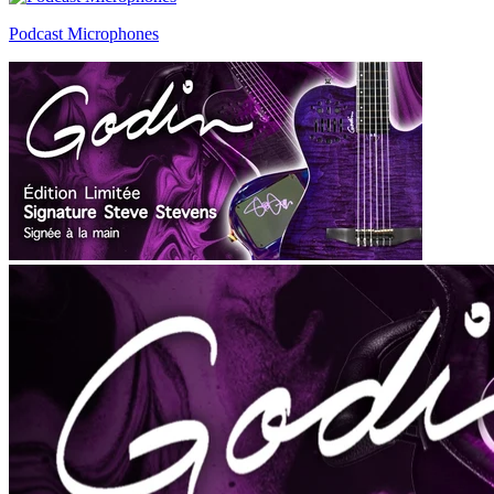
Podcast Microphones