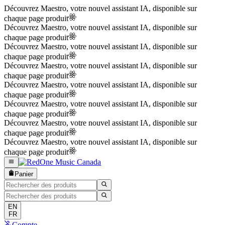
Découvrez Maestro, votre nouvel assistant IA, disponible sur
chaque page produit
Découvrez Maestro, votre nouvel assistant IA, disponible sur
chaque page produit
Découvrez Maestro, votre nouvel assistant IA, disponible sur
chaque page produit
Découvrez Maestro, votre nouvel assistant IA, disponible sur
chaque page produit
Découvrez Maestro, votre nouvel assistant IA, disponible sur
chaque page produit
Découvrez Maestro, votre nouvel assistant IA, disponible sur
chaque page produit
Découvrez Maestro, votre nouvel assistant IA, disponible sur
chaque page produit
Découvrez Maestro, votre nouvel assistant IA, disponible sur
chaque page produit
Panier
EN
FR
Compte