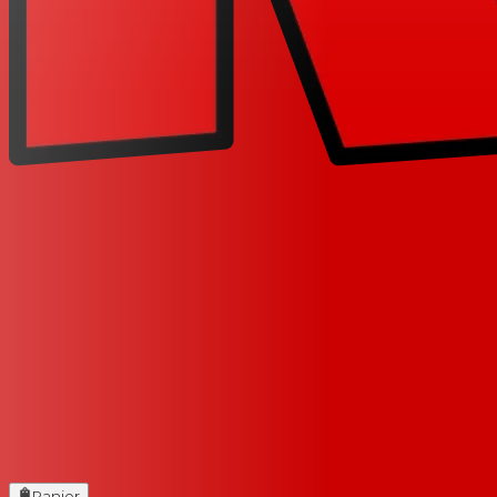
Panier