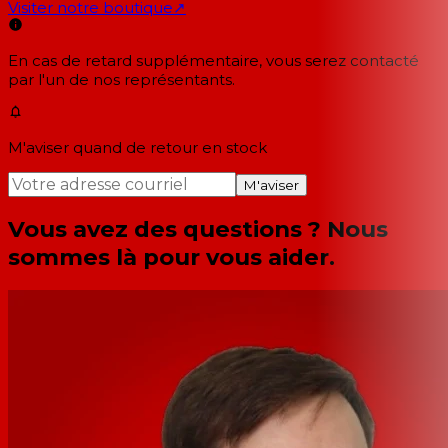
Visiter notre boutique
↗
En cas de retard supplémentaire, vous serez contacté
par l'un de nos représentants.
M'aviser quand de retour en stock
M'aviser
Vous avez des questions ? Nous
sommes là pour vous aider.