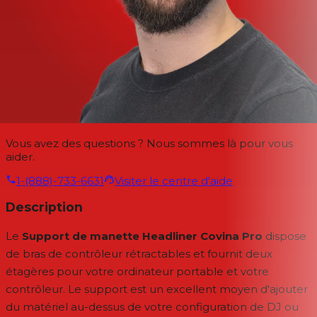
Vous avez des questions ? Nous sommes là pour vous
aider.
1-(888)-733-6631
Visiter le centre d'aide
Description
Le
Support de manette Headliner Covina Pro
dispose
de bras de contrôleur rétractables et fournit deux
étagères pour votre ordinateur portable et votre
contrôleur. Le support est un excellent moyen d'ajouter
du matériel au-dessus de votre configuration de DJ ou