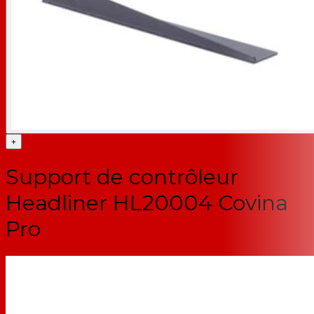
+
Support de contrôleur
Headliner HL20004 Covina
Pro